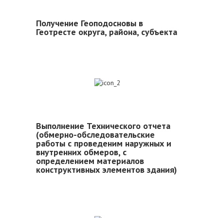
Получение Геоподосновы в
Геотресте округа, района, субъекта
2
Выполнение Технического отчета
(обмерно-обследовательские
работы с проведеним наружных и
внутренних обмеров, с
определением материалов
конструктивных элементов здания)