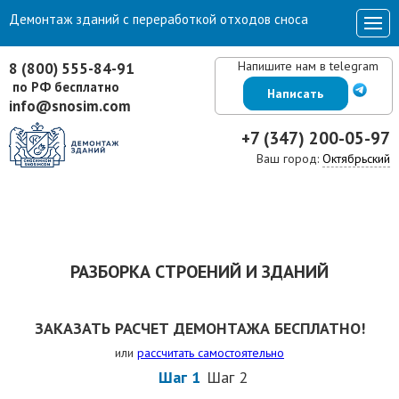
Демонтаж зданий с переработкой отходов сноса
Напишите нам в telegram
8 (800) 555-84-91
по РФ бесплатно
Написать
info@snosim.com
+7 (347) 200-05-97
Ваш город:
Октябрьский
РАЗБОРКА СТРОЕНИЙ И ЗДАНИЙ
ЗАКАЗАТЬ РАСЧЕТ ДЕМОНТАЖА БЕСПЛАТНО!
или
рассчитать самостоятельно
Шаг 1
Шаг 2