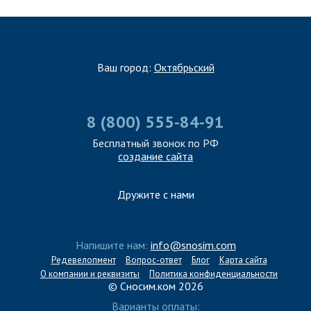
Ваш город:
Октябрьский
8 (800) 555-84-91
Бесплатный звонок по РФ
создание сайта
Дружите с нами
Напишите нам:
info@snosim.com
Редевелопмент
Вопрос-ответ
Блог
Карта сайта
О компании и реквизиты
Политика конфиденциальности
© Сносим.ком 2026
Варианты оплаты: