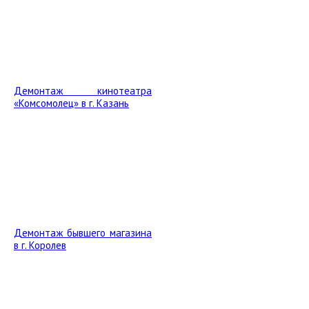
Демонтаж кинотеатра
«Комсомолец» в г. Казань
Демонтаж бывшего магазина
в г. Королев