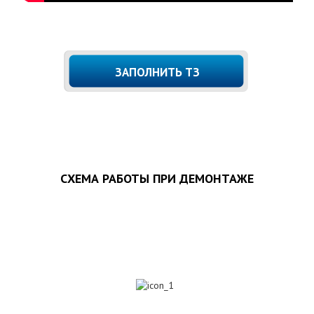
ЗАПОЛНИТЬ ТЗ
СХЕМА РАБОТЫ ПРИ ДЕМОНТАЖЕ
1