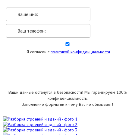
Я согласен с
политикой конфиденциальности
УКАЗАТЬ РАЗМЕРЫ
Ваши данные останутся в безопасности! Мы гарантируем 100%
конфиденциальность.
Заполнение формы ни к чему Вас не обязывает!