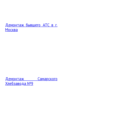
Демонтаж бывшего АТС в г.
Москва
Демонтаж Самарского
Хлебзавода №9