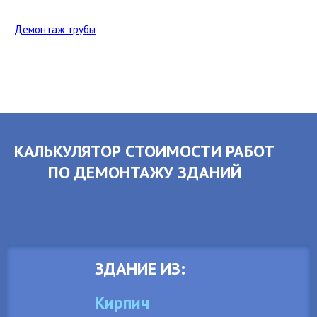
Демонтаж трубы
КАЛЬКУЛЯТОР СТОИМОСТИ РАБОТ
ПО ДЕМОНТАЖУ ЗДАНИЙ
ЗДАНИЕ ИЗ:
Кирпич