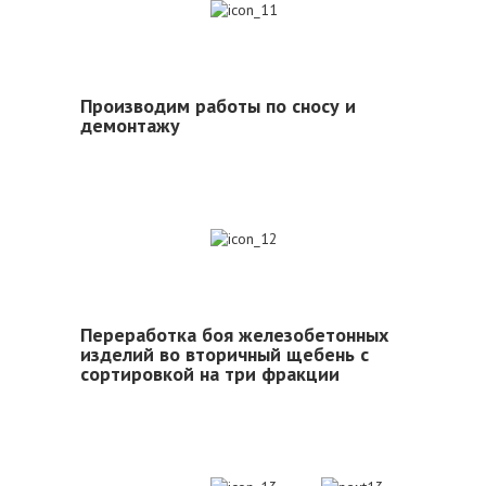
11
Производим работы по сносу и
демонтажу
12
Переработка боя железобетонных
изделий во вторичный щебень с
сортировкой на три фракции