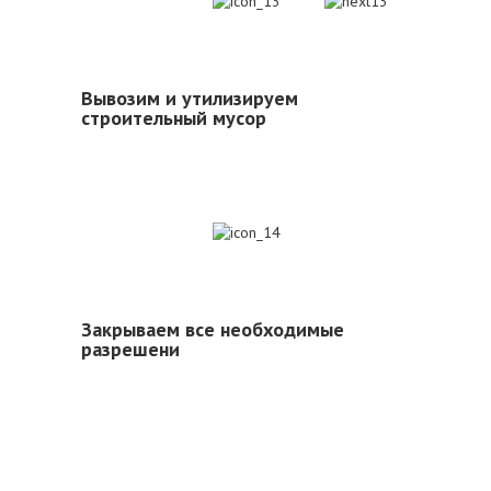
13
Вывозим и утилизируем
строительный мусор
14
Закрываем все необходимые
разрешени