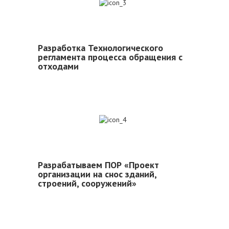
3
Разработка Технологического
регламента процесса обращения с
отходами
4
Разрабатываем ПОР «Проект
организации на снос зданий,
строений, сооружений»