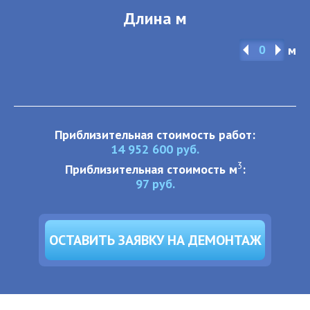
Длина м
м
Приблизительная стоимость работ:
14 952 600
руб.
3
Приблизительная стоимость м
:
97
руб.
ОСТАВИТЬ ЗАЯВКУ НА ДЕМОНТАЖ