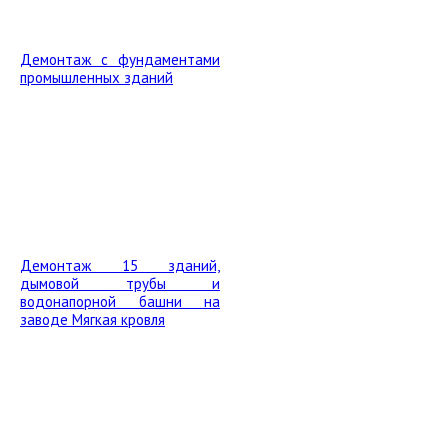
Демонтаж с фундаментами
промышленных зданий
Демонтаж 15 зданий,
дымовой трубы и
водонапорной башни на
заводе Мягкая кровля