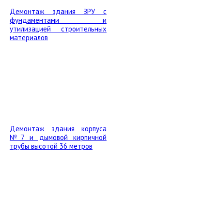
Демонтаж здания ЗРУ с
фундаментами и
утилизацией строительных
материалов
Демонтаж здания корпуса
№7 и дымовой кирпичной
трубы высотой 36 метров