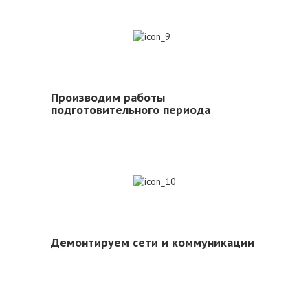
9
Производим работы
подготовительного периода
10
Демонтируем сети и коммуникации