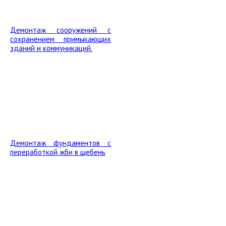
Демонтаж сооружений с
сохранением примыкающих
зданий и коммуникаций.
Демонтаж фундаментов с
переработкой жби в щебень