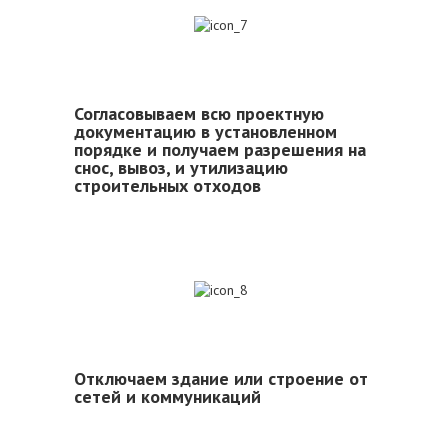
7
Согласовываем всю проектную
документацию в установленном
порядке и получаем разрешения на
снос, вывоз, и утилизацию
строительных отходов
8
Отключаем здание или строение от
сетей и коммуникаций