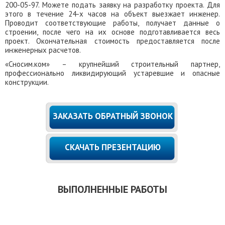
200-05-97. Можете подать заявку на разработку проекта. Для
этого в течение 24-х часов на объект выезжает инженер.
Проводит соответствующие работы, получает данные о
строении, после чего на их основе подготавливается весь
проект. Окончательная стоимость предоставляется после
инженерных расчетов.
«Сносим.ком» – крупнейший строительный партнер,
профессионально ликвидирующий устаревшие и опасные
конструкции.
ЗАКАЗАТЬ ОБРАТНЫЙ ЗВОНОК
СКАЧАТЬ ПРЕЗЕНТАЦИЮ
ВЫПОЛНЕННЫЕ РАБОТЫ