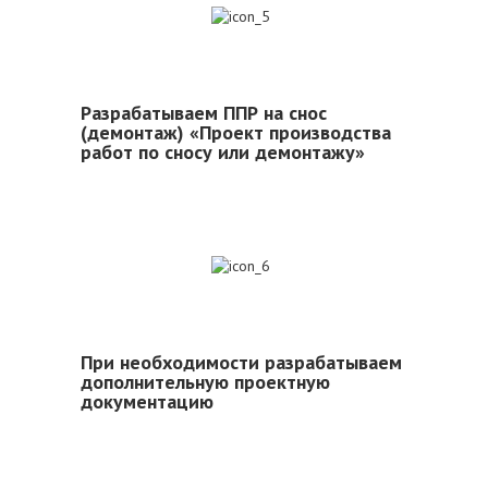
5
Разрабатываем ППР на снос
(демонтаж) «Проект производства
работ по сносу или демонтажу»
6
При необходимости разрабатываем
дополнительную проектную
документацию