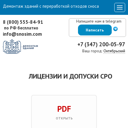
Демонтаж зданий с переработкой отходов сноса
Напишите нам в telegram
8 (800) 555-84-91
по РФ бесплатно
Написать
info@snosim.com
+7 (347) 200-05-97
Ваш город:
Октябрьский
ЛИЦЕНЗИИ И ДОПУСКИ СРО
PDF
ОТКРЫТЬ