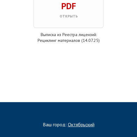
PDF
ОТКРЫТЬ
Выписка из Реестра лицензий:
Рециклинг материалов (14.07.25)
ЗАПОЛНИТЬ ТЗ
Ваш город:
Октябрьский