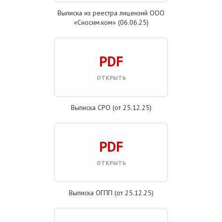
Выписка из реестра лицензий ООО
«Сносим.ком» (06.06.25)
PDF
ОТКРЫТЬ
Выписка СРО (от 25.12.25)
PDF
ОТКРЫТЬ
Выписка ОГПП (от 25.12.25)