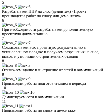
5
Разрабатываем ППР на снос (демонтаж) «Проект
производства работ по сносу или демонтажу»
6
При необходимости разрабатываем дополнительную
проектную документацию
7
Согласовываем всю проектную документацию в
установленном порядке и получаем разрешения на снос,
вывоз, и утилизацию строительных отходов
8
Отключаем здание или строение от сетей и коммуникаций
9
Производим работы подготовительного периода
10
Демонтируем сети и коммуникации
11
Производим работы по сносу и демонтажу