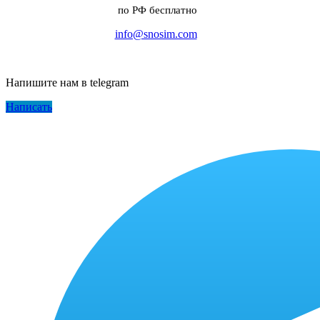
по РФ бесплатно
info@snosim.com
Напишите нам в telegram
Написать