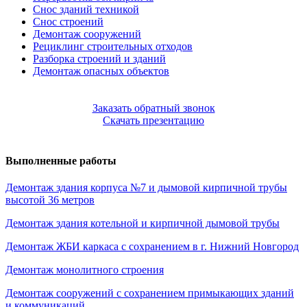
Снос зданий техникой
Снос строений
Демонтаж сооружений
Рециклинг строительных отходов
Разборка строений и зданий
Демонтаж опасных объектов
Заказать обратный звонок
Скачать презентацию
Выполненные работы
Демонтаж здания корпуса №7 и дымовой кирпичной трубы
высотой 36 метров
Демонтаж здания котельной и кирпичной дымовой трубы
Демонтаж ЖБИ каркаса с сохранением в г. Нижний Новгород
Демонтаж монолитного строения
Демонтаж сооружений с сохранением примыкающих зданий
и коммуникаций.