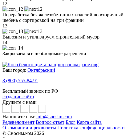
12
Переработка боя железобетонных изделий во вторичный
щебень с сортировкой на три фракции
13
Вывозим и утилизируем строительный мусор
14
Закрываем все необходимые разрешени
Ваш город:
Октябрьский
8 (800) 555-84-91
Бесплатный звонок по РФ
создание сайта
Дружите с нами
Напишите нам:
info@snosim.com
Редевелопмент
Вопрос-ответ
Блог
Карта сайта
О компании и реквизиты
Политика конфиденциальности
© Сносим.ком 2026