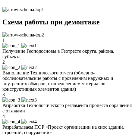
Схема работы при демонтаже
1
Получение Геоподосновы в Геотресте округа, района,
субъекта
2
Выполнение Технического отчета (обмерно-
обследовательские работы с проведеним наружных и
внутренних обмеров, с определением материалов
конструктивных элементов здания)
3
Разработка Технологического регламента процесса обращения
с отходами
4
Разрабатываем ПОР «Проект организации на снос зданий,
строений, сооружений»