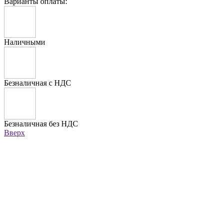
Варианты оплаты:
Наличными
Безналичная с НДС
Безналичная без НДС
Вверх