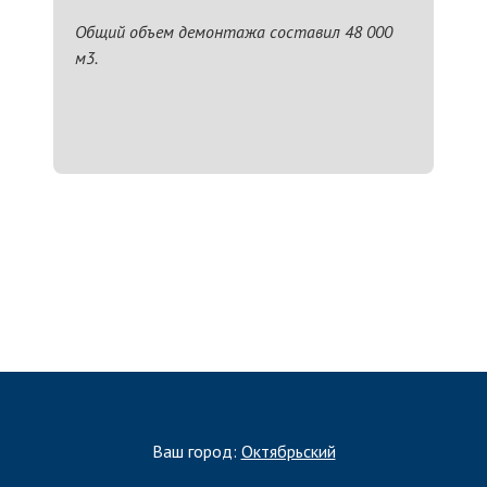
Общий объем демонтажа составил 48 000
м3.
ЗАПОЛНИТЬ ТЗ
Ваш город:
Октябрьский