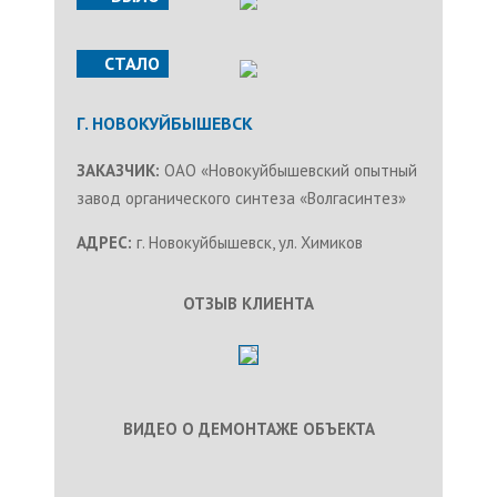
СТАЛО
Г. НОВОКУЙБЫШЕВСК
ЗАКАЗЧИК:
ОАО «Новокуйбышевский опытный
завод органического синтеза «Волгасинтез»
АДРЕС:
г. Новокуйбышевск, ул. Химиков
ОТЗЫВ КЛИЕНТА
ВИДЕО О ДЕМОНТАЖЕ ОБЪЕКТА