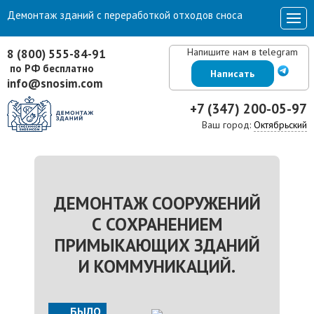
Демонтаж зданий с переработкой отходов сноса
Напишите нам в telegram
8 (800) 555-84-91
по РФ бесплатно
Написать
info@snosim.com
+7 (347) 200-05-97
Ваш город:
Октябрьский
ДЕМОНТАЖ СООРУЖЕНИЙ
С СОХРАНЕНИЕМ
ПРИМЫКАЮЩИХ ЗДАНИЙ
И КОММУНИКАЦИЙ.
БЫЛО