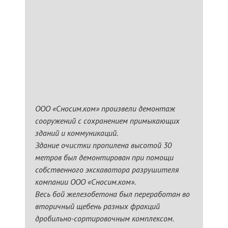
ООО «Сносим.ком» произвели демонтаж
сооружений с сохранением примыкающих
зданий и коммуникаций.
Здание очистки пропилена высотой 30
метров был демонтирован при помощи
собственного экскаватора разрушителя
компании ООО «Сносим.ком».
Весь бой железобетона был переработан во
вторичный щебень разных фракций
дробильно-сортировочным комплексом.