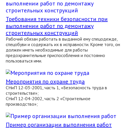
Требования техники безопасности при
выполнении работ по демонтажу
строительных конструкций
Рабочий обязан работать в выданной ему спецодежде,
спецобуви и содержать их в исправности. Кроме того, он
должен иметь необходимые для работы
предохранительные приспособления и постоянно
пользоваться ими.
Мероприятия по охране труда
СНиП 12-03-2001, часть 1, «Безопасность труда в
строительстве»;
СНиП 12-04-2002, часть 2 «Строительное
производство»;
Пример организации выполнения работ