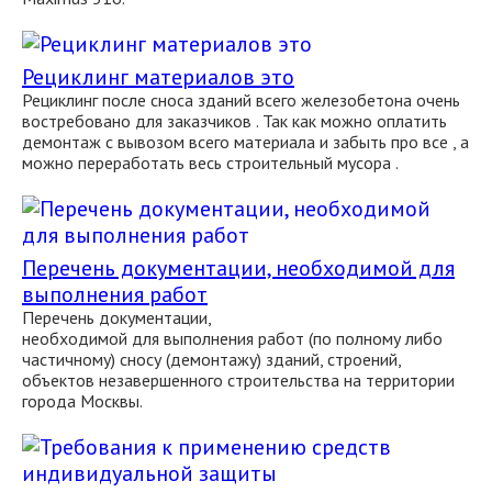
Рециклинг материалов это
Рециклинг после сноса зданий всего железобетона очень
востребовано для заказчиков . Так как можно оплатить
демонтаж с вывозом всего материала и забыть про все , а
можно переработать весь строительный мусора .
Перечень документации, необходимой для
выполнения работ
Перечень документации,
необходимой для выполнения работ (по полному либо
частичному) сносу (демонтажу) зданий, строений,
объектов незавершенного строительства на территории
города Москвы.