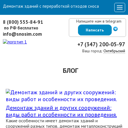
Демонтаж зданий с переработкой отходов сноса
Напишите нам в telegram
8 (800) 555-84-91
по РФ бесплатно
Написать
info@snosim.com
+7 (347) 200-05-97
Ваш город:
Октябрьский
БЛОГ
Демонтаж зданий и других сооружений:
виды работ и особенности их проведения.
Какие особенности имеет демонтаж зданий и
сооружений разных типов, демонтаж металлоконструкций