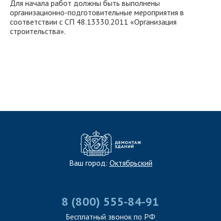
Для начала работ должны быть выполнены
организационно-подготовительные мероприятия в
соответствии с СП 48.13330.2011 «Организация
строительства».
ЗАПОЛНИТЬ ТЗ
Ваш город:
Октябрьский
8 (800) 555-84-91
Бесплатный звонок по РФ