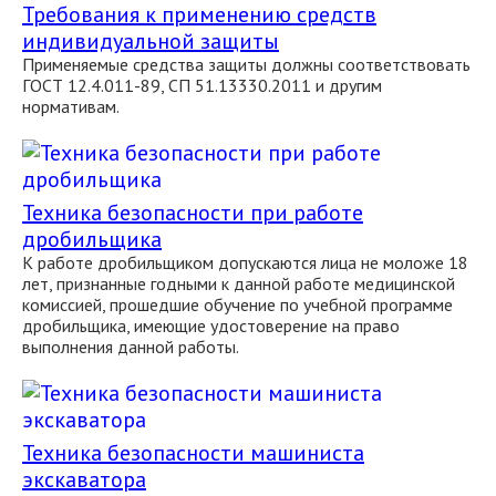
Требования к применению средств
индивидуальной защиты
Применяемые средства защиты должны соответствовать
ГОСТ 12.4.011-89, СП 51.13330.2011 и другим
нормативам.
Техника безопасности при работе
дробильщика
К работе дробильщиком допускаются лица не моложе 18
лет, признанные годными к данной работе медицинской
комиссией, прошедшие обучение по учебной программе
дробильщика, имеющие удостоверение на право
выполнения данной работы.
Техника безопасности машиниста
экскаватора