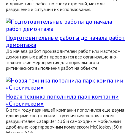
и другие типы работ по сносу строений, методы
разрушения и ситуации их использования.
Подготовительные работы до начала работ
демонтажа
До начала работ производителем работ или мастером
демонтажных работ проводятся все организационно-
технические мероприятия для нормального и
ритмического выполнения работ на объекте:
Новая техника пополнила парк компании
«Сносим.ком»
В этом году парк нашей компании пополнился еще двумя
единицами спецтехники – гусеничным экскаватором-
разрушителем Catapiller 336 и самоходным мобильным
дробильно-сортировочным комплексом McCloskey j50 и
Maximus 516.