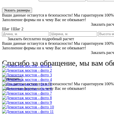
Указать размеры
Ваши данные останутся в безопасности! Мы гарантируем 100%
Заполнение формы ни к чему Вас не обязывает!
Заказать рас
Шаг 1
Шаг 2
Заказать бесплатно подробный расчет
Ваши данные останутся в безопасности! Мы гарантируем 100%
Заполнение формы ни к чему Вас не обязывает!
Заказать рас
Спасибо за обращение, мы вам об
Повторить
Ваши данные останутся в безопасности! Мы гарантируем 100%
Заполнение формы ни к чему Вас не обязывает!