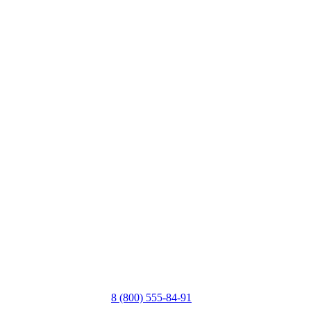
8 (800) 555-84-91