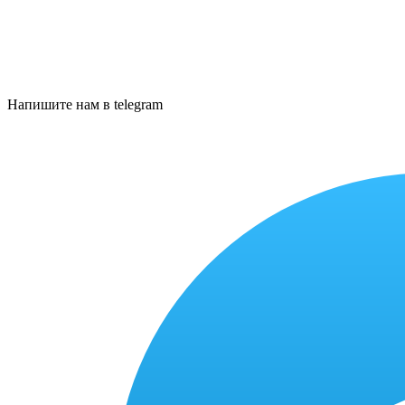
Напишите нам в telegram