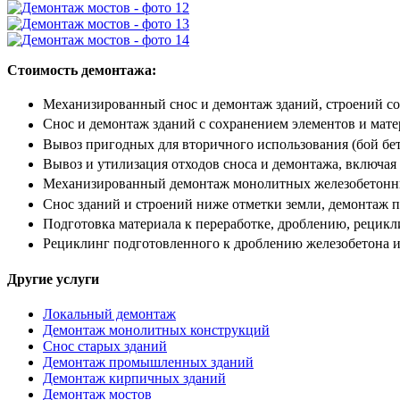
Стоимость демонтажа:
Механизированный снос и демонтаж зданий, строений с
Снос и демонтаж зданий с сохранением элементов и мате
Вывоз пригодных для вторичного использования (бой бето
Вывоз и утилизация отходов сноса и демонтажа, включая 
Механизированный демонтаж монолитных железобетонных
Снос зданий и строений ниже отметки земли, демонтаж 
Подготовка материала к переработке, дроблению, рецикл
Рециклинг подготовленного к дроблению железобетона и 
Другие услуги
Локальный демонтаж
Демонтаж монолитных конструкций
Снос старых зданий
Демонтаж промышленных зданий
Демонтаж кирпичных зданий
Демонтаж мостов