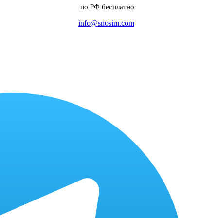
по РФ бесплатно
info@snosim.com