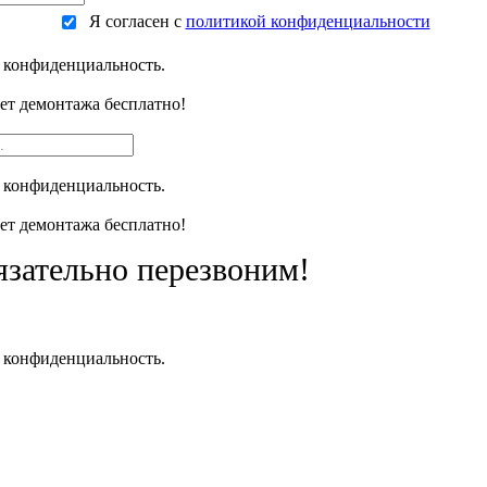
Я согласен с
политикой конфиденциальности
 конфиденциальность.
чет демонтажа бесплатно!
 конфиденциальность.
чет демонтажа бесплатно!
язательно перезвоним!
 конфиденциальность.