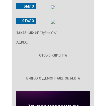
БЫЛО
СТАЛО
ЗАКАЗЧИК:
ИП "Зубов С.А."
АДРЕС:
ОТЗЫВ КЛИЕНТА
ВИДЕО О ДЕМОНТАЖЕ ОБЪЕКТА