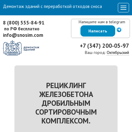
Демонтаж зданий с переработкой отходов сноса
Напишите нам в telegram
8 (800) 555-84-91
по РФ бесплатно
Написать
info@snosim.com
+7 (347) 200-05-97
Ваш город:
Октябрьский
РЕЦИКЛИНГ
ЖЕЛЕЗОБЕТОНА
ДРОБИЛЬНЫМ
СОРТИРОВОЧНЫМ
КОМПЛЕКСОМ.