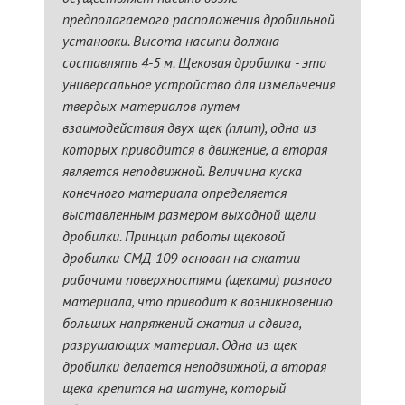
предполагаемого расположения дробильной
установки. Высота насыпи должна
составлять 4-5 м. Щековая дробилка - это
универсальное устройство для измельчения
твердых материалов путем
взаимодействия двух щек (плит), одна из
которых приводится в движение, а вторая
является неподвижной. Величина куска
конечного материала определяется
выставленным размером выходной щели
дробилки. Принцип работы щековой
дробилки СМД-109 основан на сжатии
рабочими поверхностями (щеками) разного
материала, что приводит к возникновению
больших напряжений сжатия и сдвига,
разрушающих материал. Одна из щек
дробилки делается неподвижной, а вторая
щека крепится на шатуне, который