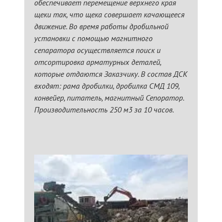
обеспечивает перемещение верхнего края
щеки так, что щека совершает качающееся
движение. Во время работы дробильной
установки с помощью магнитного
сепаратора осуществляется поиск и
отсортировка арматурных деталей,
которые отдаются Заказчику. В состав ДСК
входят: рама дробилки, дробилка СМД 109,
конвейер, питатель, магнитный Сепоратор.
Производительность 250 м3 за 10 часов.