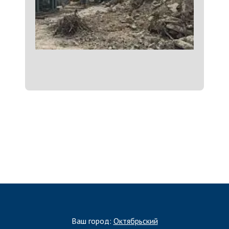
ЗАПОЛНИТЬ ТЗ
Ваш город:
Октябрьский