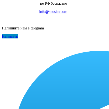
по РФ бесплатно
info@snosim.com
Напишите нам в telegram
Написать