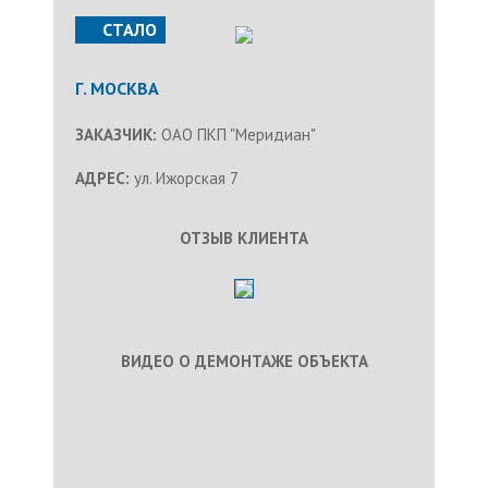
СТАЛО
Г. МОСКВА
ЗАКАЗЧИК:
ОАО ПКП "Меридиан"
АДРЕС:
ул. Ижорская 7
ОТЗЫВ КЛИЕНТА
ВИДЕО О ДЕМОНТАЖЕ ОБЪЕКТА