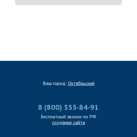
ЗАПОЛНИТЬ ТЗ
Ваш город:
Октябрьский
8 (800) 555-84-91
Бесплатный звонок по РФ
создание сайта