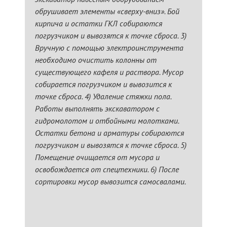
обрушивает элементы «сверху-вниз». Бой
кирпича и остатки ГКЛ собираются
погрузчиком и вывозятся к точке сброса. 3)
Вручную с помощью электроинструмента
необходимо очистить колонны от
существующего кафеля и раствора. Мусор
собирается погрузчиком и вывозится к
точке сброса. 4) Удаление стяжки пола.
Работы выполнять экскаватором с
гидромолотом и отбойными молотками.
Остатки бетона и арматуры собираются
погрузчиком и вывозятся к точке сброса. 5)
Помещение очищается от мусора и
освобождается от спецтехники. 6) После
сортировки мусор вывозится самосвалами.