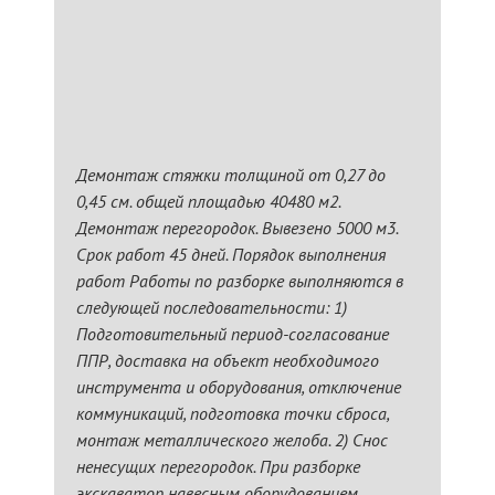
Демонтаж стяжки толщиной от 0,27 до
0,45 см. общей площадью 40480 м2.
Демонтаж перегородок. Вывезено 5000 м3.
Срок работ 45 дней. Порядок выполнения
работ Работы по разборке выполняются в
следующей последовательности: 1)
Подготовительный период-согласование
ППР, доставка на объект необходимого
инструмента и оборудования, отключение
коммуникаций, подготовка точки сброса,
монтаж металлического желоба. 2) Снос
ненесущих перегородок. При разборке
экскаватор навесным оборудованием