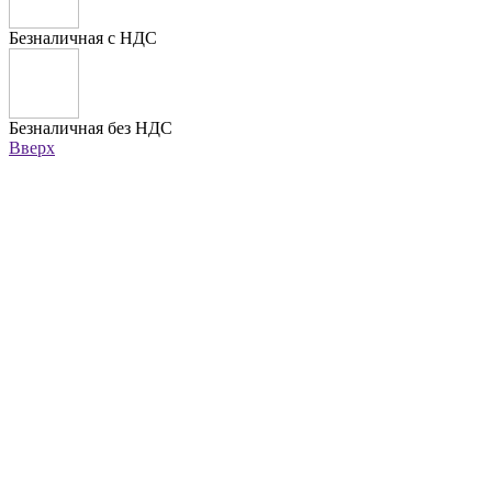
Безналичная с НДС
Безналичная без НДС
Вверх