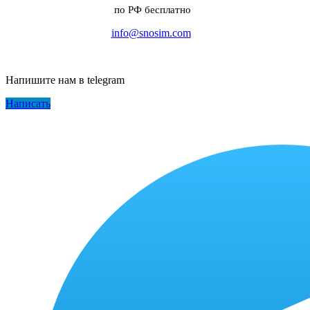
по РФ бесплатно
info@snosim.com
Напишите нам в telegram
Написать